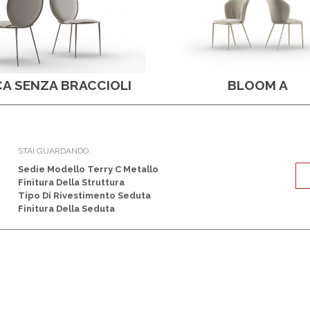
CA SENZA BRACCIOLI
BLOOM A