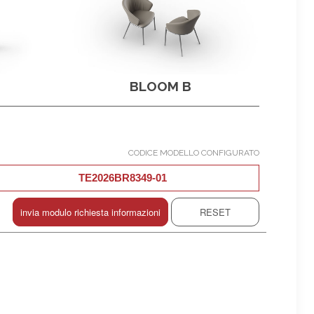
BLOOM B