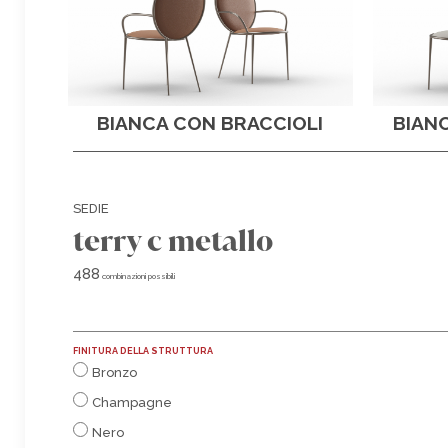
BIANCA CON BRACCIOLI
BIAN